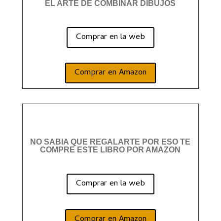
EL ARTE DE COMBINAR DIBUJOS
Comprar en la web
Comprar en Amazon
NO SABIA QUE REGALARTE POR ESO TE
COMPRE ESTE LIBRO POR AMAZON
Comprar en la web
Comprar en Amazon