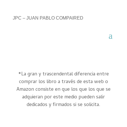
JPC – JUAN PABLO COMPAIRED
*La gran y trascendental diferencia entre
comprar los libro a través de esta web o
Amazon consiste en que los que los que se
adquieran por este medio pueden salir
dedicados y firmados si se solicita.