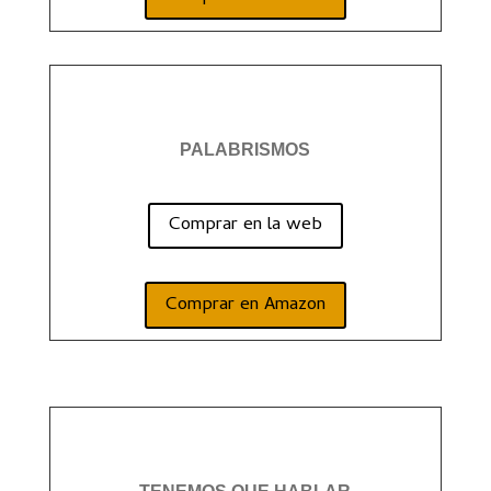
PALABRISMOS
Comprar en la web
Comprar en Amazon