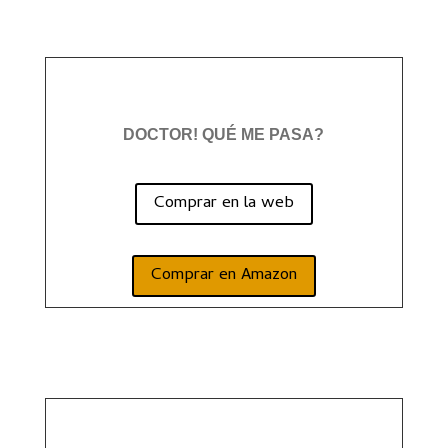
DOCTOR! QUÉ ME PASA?
Comprar en la web
Comprar en Amazon