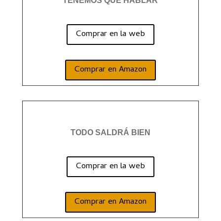
TENEMOS QUE HABLAR
Comprar en la web
Comprar en Amazon
TODO SALDRÁ BIEN
Comprar en la web
Comprar en Amazon