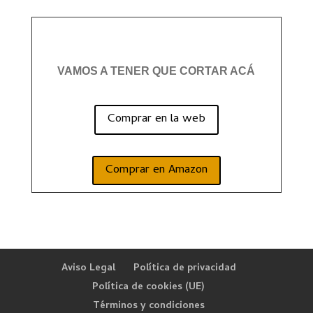
VAMOS A TENER QUE CORTAR ACÁ
Comprar en la web
Comprar en Amazon
Aviso Legal
Política de privacidad
Política de cookies (UE)
Términos y condiciones