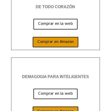
DE TODO CORAZÓN
Comprar en la web
Comprar en Amazon
DEMAGOGIA PARA INTELIGENTES
Comprar en la web