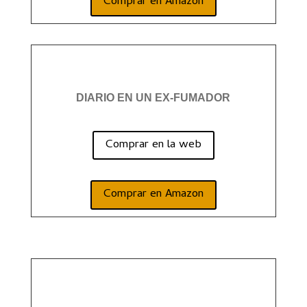
Comprar en Amazon
DIARIO EN UN EX-FUMADOR
Comprar en la web
Comprar en Amazon